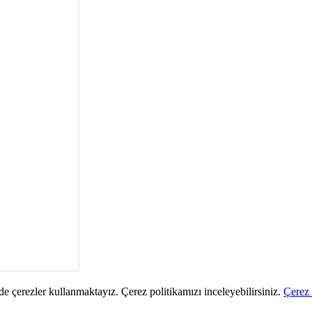
de çerezler kullanmaktayız. Çerez politikamızı inceleyebilirsiniz.
Çerez 