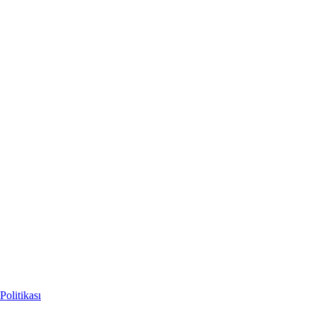
Politikası