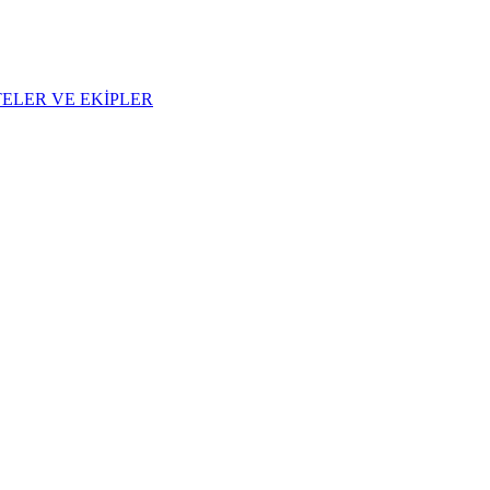
LER VE EKİPLER