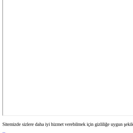
Sitemizde sizlere daha iyi hizmet verebilmek için gizliliğe uygun şekil